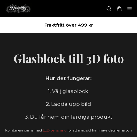
Fraktfritt över 499 kr
Glasblock till 3D foto
Hur det fungerar:
1. Välj glasblock
2. Ladda upp bild
3. Du får hem din färdiga produkt
Kombinera gärna med
LED-belysning
för att magiskt framhäva detaljerna och