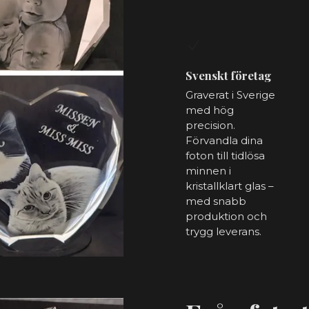
Svenskt företag
Graverat i Sverige
med hög
precision.
Förvandla dina
foton till tidlösa
minnen i
kristallklart glas –
med snabb
produktion och
trygg leverans.