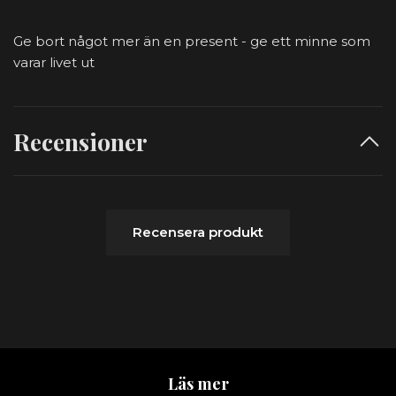
Ge bort något mer än en present - ge ett minne som
varar livet ut
Recensioner
Recensera produkt
Läs mer