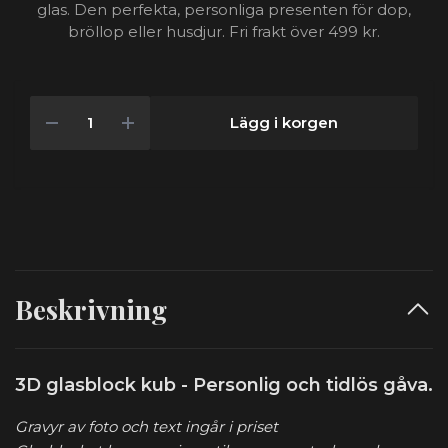
glas. Den perfekta, personliga presenten för dop,
bröllop eller husdjur. Fri frakt över 499 kr.
Lägg i korgen
Beskrivning
3D glasblock kub - Personlig och tidlös gåva.
Gravyr av foto och text ingår i priset