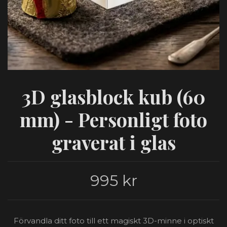
3D glasblock kub (60
mm) - Personligt foto
graverat i glas
995 kr
Förvandla ditt foto till ett magiskt 3D-minne i optiskt