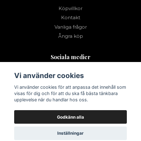
Köpvillkor
Kontakt
Vanliga frågor
Ångra köp
Sociala medier
Vi använder cookies
Vi använder cookies för att anpassa det innehåll som
visas för dig och för att du ska få bästa tänkbara
upplevelse när du handlar hos oss.
Godkänn alla
Inställningar
© 2026 Kristallvy
–
Powered by Quickbutik