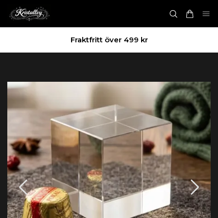
Fraktfritt över 499 kr