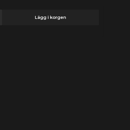
Lägg i korgen